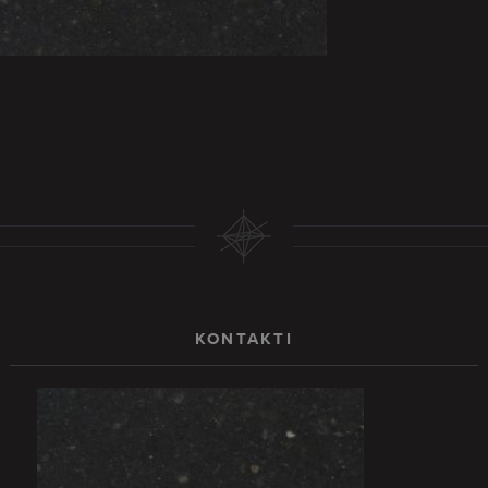
KONTAKTI