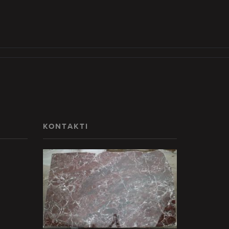
KONTAKTI