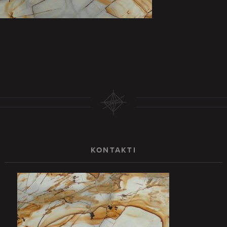
KONTAKTI