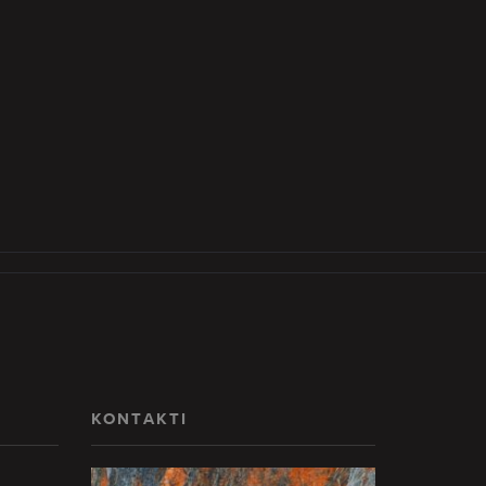
KONTAKTI