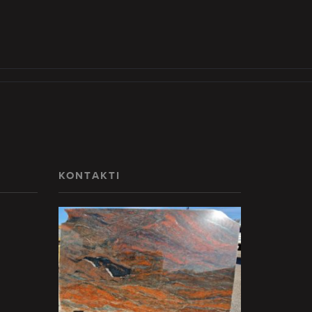
KONTAKTI