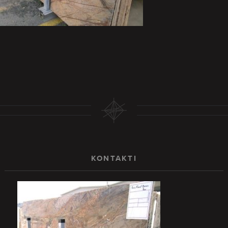
KONTAKTI