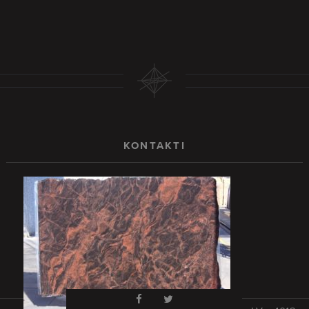
KONTAKTI