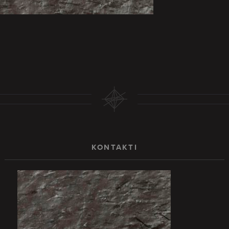
KONTAKTI