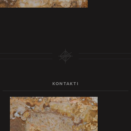
KONTAKTI