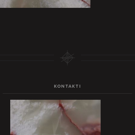
KONTAKTI