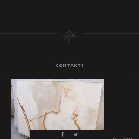
KONTAKTI