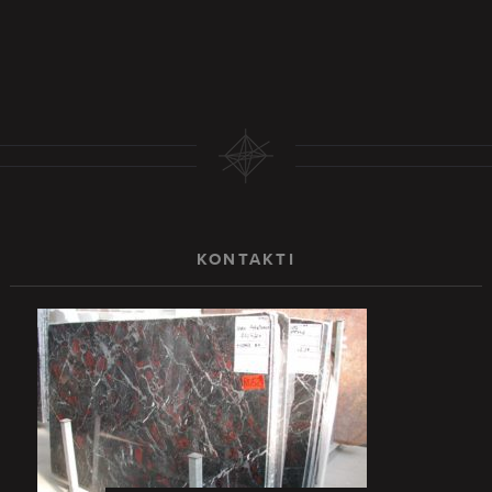
KONTAKTI