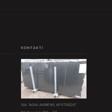
KONTAKTI
SIA “AGNI AKMENS APSTRĀDE”