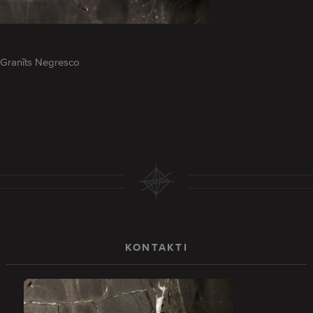
Granīts Negresco
KONTAKTI