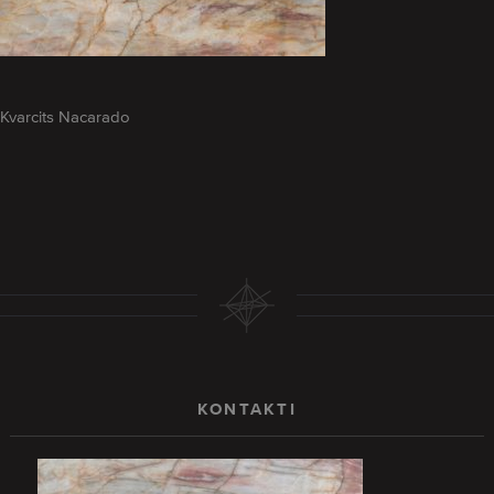
Kvarcits Nacarado
KONTAKTI