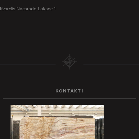
Kvarcits Nacarado Loksne 1
KONTAKTI