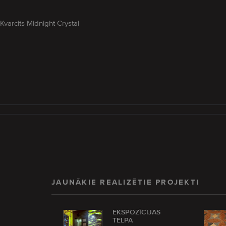
Kvarcits Midnight Crystal
JAUNĀKIE REALIZĒTIE PROJEKTI
EKSPOZĪCIJAS
TELPA