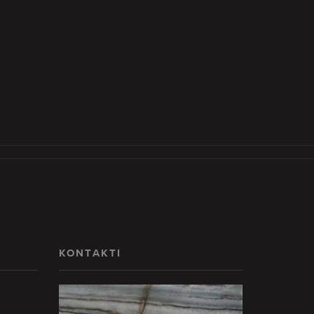
KONTAKTI