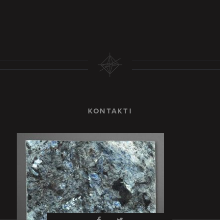
KONTAKTI