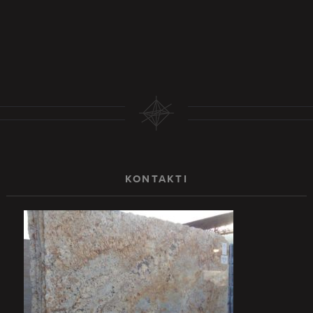
KONTAKTI