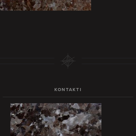
KONTAKTI