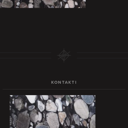
KONTAKTI