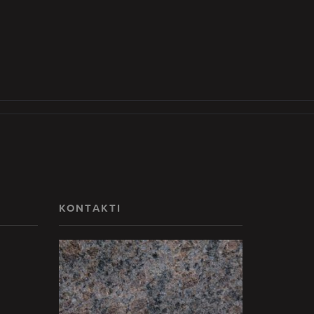
KONTAKTI