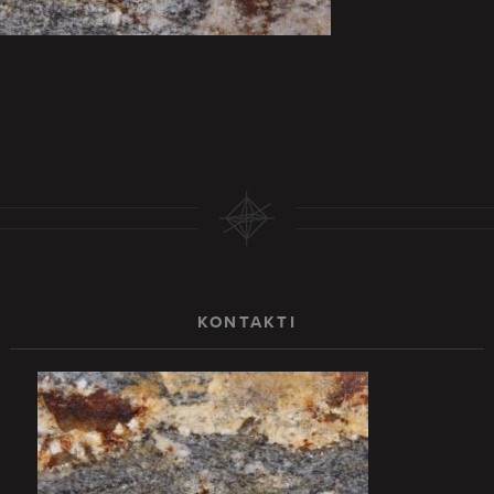
KONTAKTI