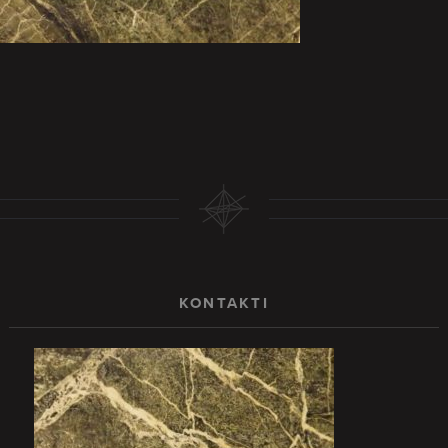
KONTAKTI