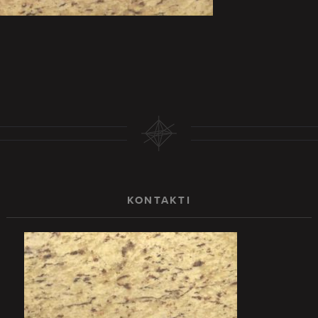
KONTAKTI