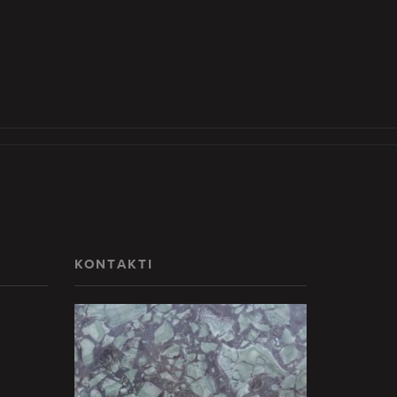
KONTAKTI