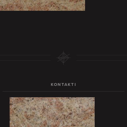
KONTAKTI