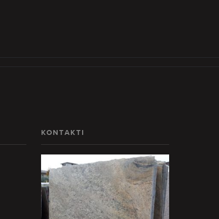
KONTAKTI