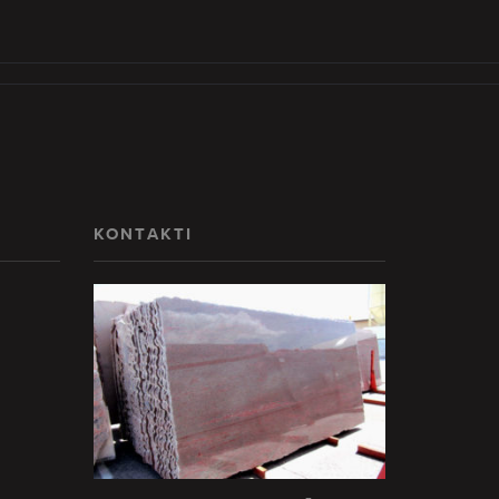
KONTAKTI