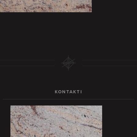
KONTAKTI