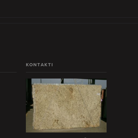
KONTAKTI