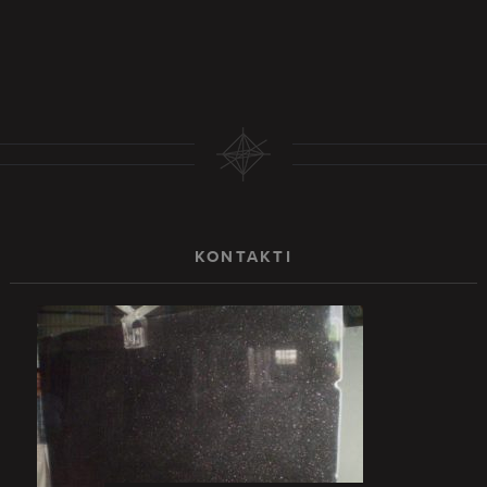
KONTAKTI