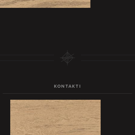
KONTAKTI