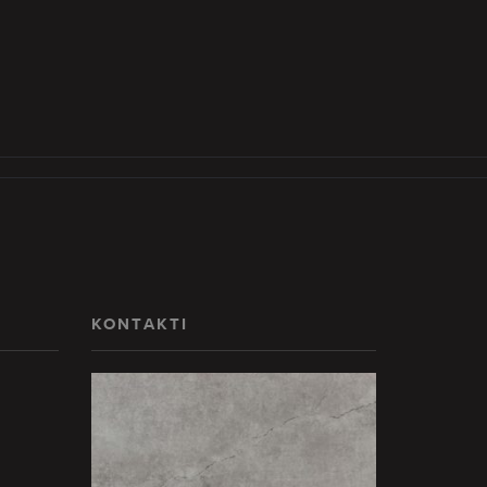
KONTAKTI