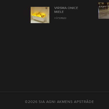
VIRSMA ONICE
MIELE
virsmas
©2026 SIA AGNI AKMENS APSTRĀDE