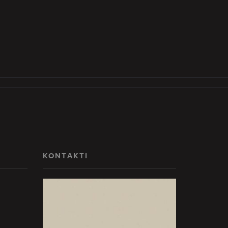
KONTAKTI