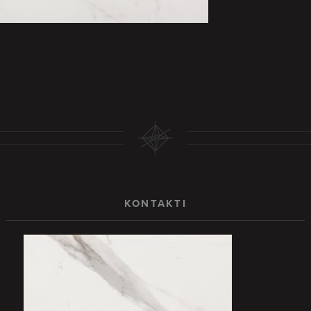
KONTAKTI