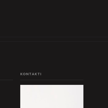
KONTAKTI