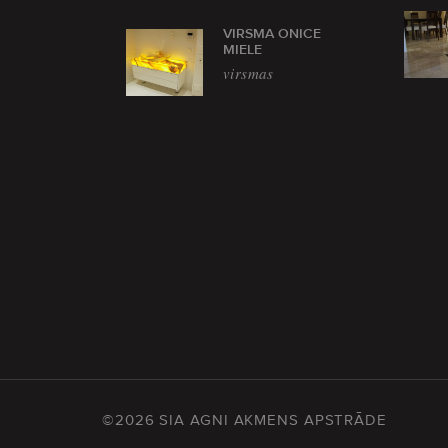
VIRSMA ONICE
MIELE
virsmas
©2026 SIA AGNI AKMENS APSTRĀDE