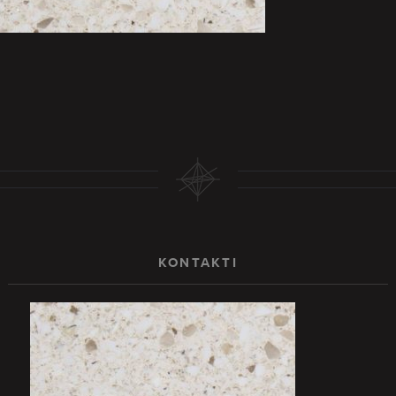
KONTAKTI