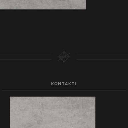
KONTAKTI