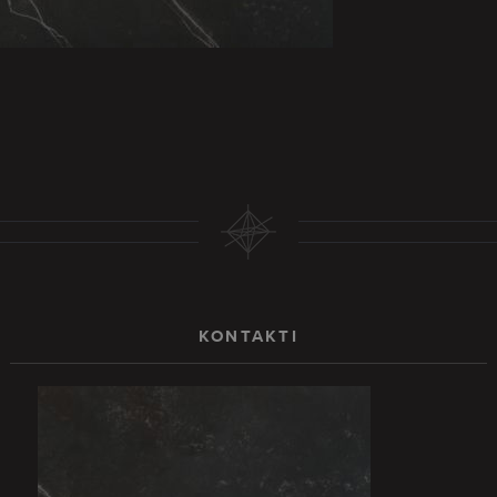
KONTAKTI