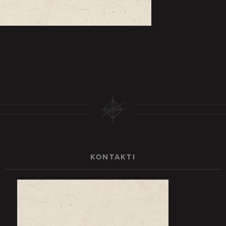
KONTAKTI