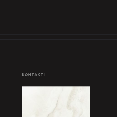
KONTAKTI