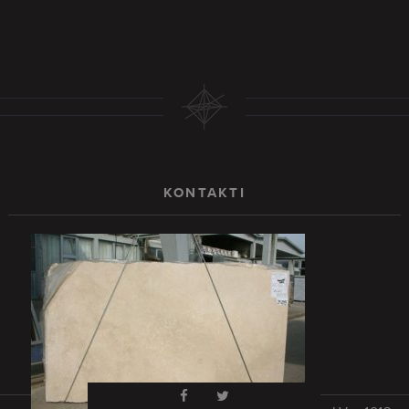
KONTAKTI