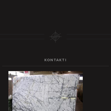
KONTAKTI