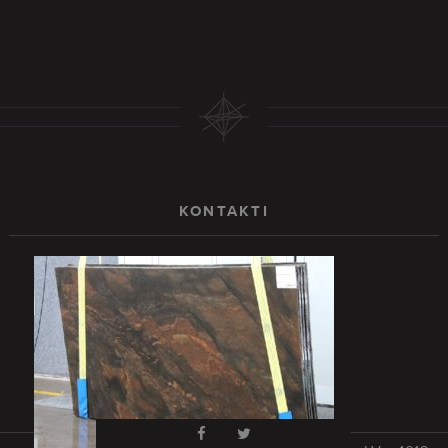
KONTAKTI