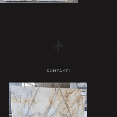
KONTAKTI