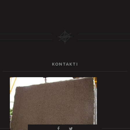
KONTAKTI