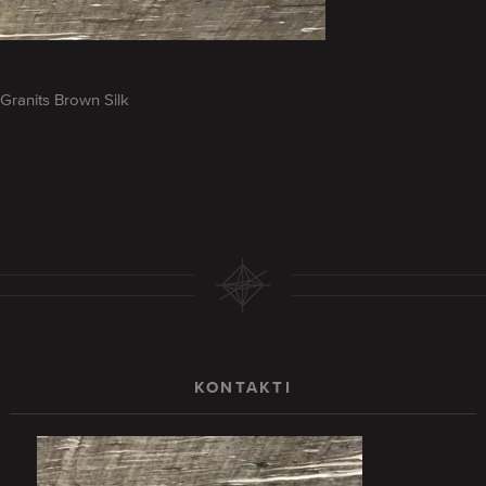
Granits Brown Silk
KONTAKTI