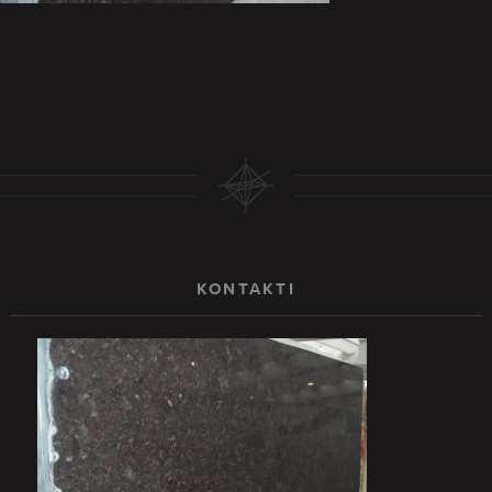
KONTAKTI