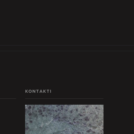
KONTAKTI